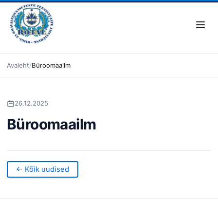
Avaleht
Büroomaailm
26.12.2025
Büroomaailm
← Kõik uudised