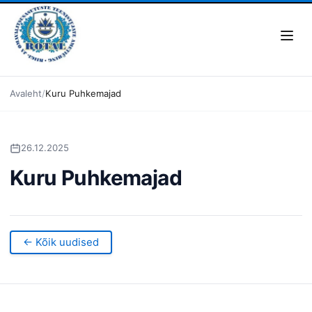
Avaleht
Kuru Puhkemajad
26.12.2025
Kuru Puhkemajad
← Kõik uudised